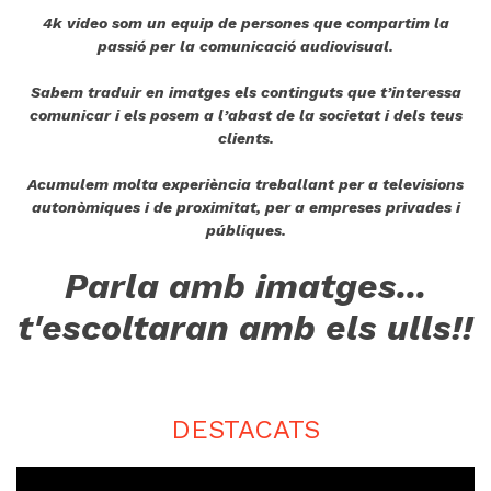
4k video som un equip de persones que compartim la
passió per la comunicació audiovisual.
Sabem traduir en imatges els continguts que t’interessa
comunicar i els posem a l’abast de la societat i dels teus
clients.
Acumulem molta experiència treballant per a televisions
autonòmiques i de proximitat, per a empreses privades i
públiques.
Parla amb imatges...
t'escoltaran amb els ulls!!
DESTACATS