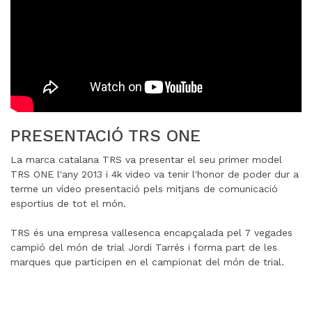
PRESENTACIÓ TRS ONE
La marca catalana TRS va presentar el seu primer model
TRS ONE l'any 2013 i 4k video va tenir l'honor de poder dur a
terme un vídeo presentació pels mitjans de comunicació
esportius de tot el món.
TRS és una empresa vallesenca encapçalada pel 7 vegades
campió del món de trial Jordi Tarrés i forma part de les
marques que participen en el campionat del món de trial.