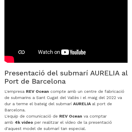
Presentació del submarí AURELIA al
Port de Barcelona
L'empresa
REV Ocean
compte amb un centre de fabricació
de submarins a Sant Cugat del Vallès i el maig del 2022 va
dur a terme el bateig del submarí
AURELIA
al port de
Barcelona.
L'equip de comunicació de
REV Ocean
va comptar
amb
4k video
per realitzar el vídeo de la presentació
d'aquest model de submarí tan especial.