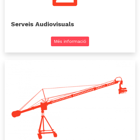
Serveis Audiovisuals
Més informació