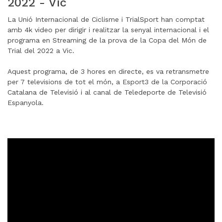
2022 - Vic
La Unió Internacional de Ciclisme i TrialSport han comptat
amb 4k video per dirigir i realitzar la senyal internacional i el
programa en Streaming de la prova de la Copa del Món de
Trial del 2022 a Vic.
Aquest programa, de 3 hores en directe, es va retransmetre
per 7 televisions de tot el món, a Esport3 de la Corporació
Catalana de Televisió i al canal de Teledeporte de Televisió
Espanyola.